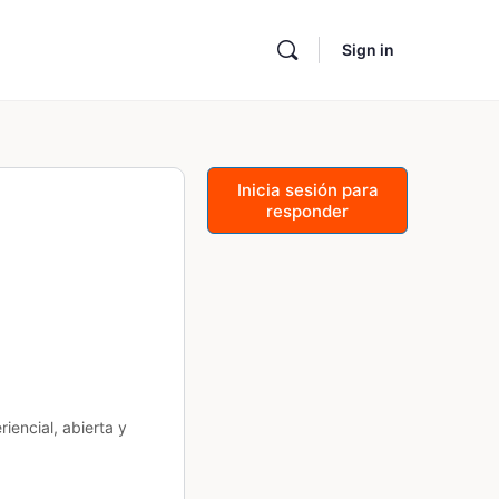
Sign in
Inicia sesión para
responder
encial, abierta y