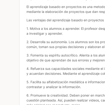
El aprendizaje basado en proyectos es una metodol
mediante la elaboración de proyectos que dan resp
Las ventajas del aprendizaje basado en proyectos
1. Motiva a los alumnos a aprender. El profesor des
a investigar y aprender.
2. Desarrolla su autonomía. Los alumnos son los pro
común, toman sus propias decisiones y elaboran el
3. Fomenta su espíritu autocrítico. Alienta a los al
objetivo de que aprendan de sus errores y mejoren 
4. Refuerza sus capacidades sociales mediante el 
y acuerdan decisiones. Mediante el aprendizaje col
5. Facilita su alfabetización mediática e informacio
contrastar y analizar la información.
6. Promueve la creatividad. Deben poner en marcha
cuestión planteada. Así, pueden realizar videos, 