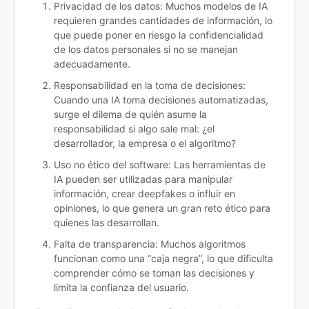
Privacidad de los datos: Muchos modelos de IA
requieren grandes cantidades de información, lo
que puede poner en riesgo la confidencialidad
de los datos personales si no se manejan
adecuadamente.
Responsabilidad en la toma de decisiones
:
Cuando una IA toma decisiones automatizadas,
surge el dilema de quién asume la
responsabilidad si algo sale mal: ¿el
desarrollador, la empresa o el algoritmo?
Uso no ético del software: Las herramientas de
IA pueden ser utilizadas para manipular
información, crear deepfakes o influir en
opiniones, lo que genera un gran reto ético para
quienes las desarrollan.
Falta de transparencia: Muchos algoritmos
funcionan como una “caja negra”, lo que dificulta
comprender cómo se toman las decisiones y
limita la confianza del usuario.