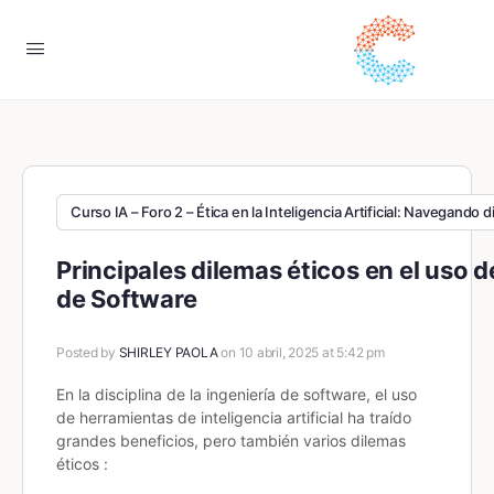
Curso IA – Foro 2 – Ética en la Inteligencia Artificial: Navegando 
Principales dilemas éticos en el uso de
de Software
Posted by
SHIRLEY PAOLA
on 10 abril, 2025 at 5:42 pm
En la disciplina de la ingeniería de software, el uso
de herramientas de inteligencia artificial ha traído
grandes beneficios, pero también varios dilemas
éticos :