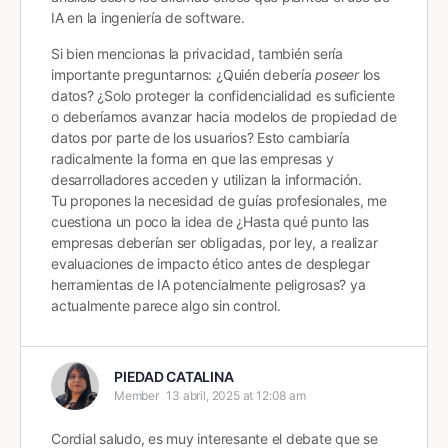
IA en la ingeniería de software.
Si bien mencionas la privacidad, también sería
importante preguntarnos: ¿Quién debería
poseer
los
datos? ¿Solo proteger la confidencialidad es suficiente
o deberíamos avanzar hacia modelos de propiedad de
datos por parte de los usuarios? Esto cambiaría
radicalmente la forma en que las empresas y
desarrolladores acceden y utilizan la información.
Tu propones la necesidad de guías profesionales, me
cuestiona un poco la idea de ¿Hasta qué punto las
empresas deberían ser obligadas, por ley, a realizar
evaluaciones de impacto ético antes de desplegar
herramientas de IA potencialmente peligrosas? ya
actualmente parece algo sin control.
PIEDAD CATALINA
Member
13 abril, 2025 at 12:08 am
Cordial saludo, es muy interesante el debate que se