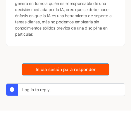
genera en torno a quién es el responsable de una
decisión mediada por la IA, creo que se debe hacer
énfasis en que la IA es una herramienta de soporte a
tareas diarias, más no podemos emplearla sin
conocimientos sólidos previos de una disciplina en
particular.
Inicia sesión para responder
Log in to reply.