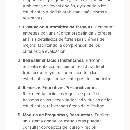
problemas de investigación, ayudando a los
estudiantes a definir problemas más claros y
relevantes.
Evaluación Automática de Trabajos
: Comparar
entregas con una rúbrica predefinida y ofrecer
análisis detallados de fortalezas y áreas de
mejora, facilitando la comprensión de los
criterios de evaluación.
Retroalimentación Instantánea
: Brindar
retroalimentación en tiempo real durante el
trabajo de proyectos, permitiendo a los
estudiantes ajustar sus entregas de inmediato.
Recursos Educativos Personalizados
:
Recomendar artículos y guías específicas
basadas en las necesidades individuales de los
estudiantes, reforzando áreas de dificultad.
Módulo de Preguntas y Respuestas
: Facilitar
un sistema donde los estudiantes puedan
consultar conceptos del curso y recibir