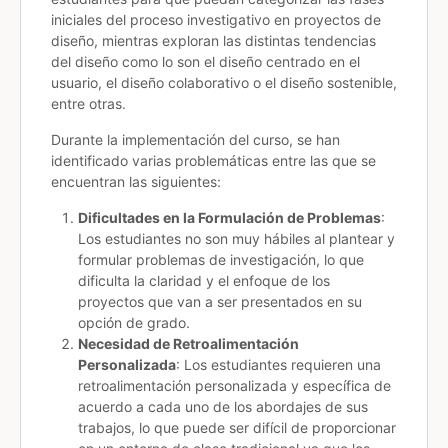
iniciales del proceso investigativo en proyectos de
diseño, mientras exploran las distintas tendencias
del diseño como lo son el diseño centrado en el
usuario, el diseño colaborativo o el diseño sostenible,
entre otras.
Durante la implementación del curso, se han
identificado varias problemáticas entre las que se
encuentran las siguientes:
Dificultades en la Formulación de Problemas
:
Los estudiantes no son muy hábiles al plantear y
formular problemas de investigación, lo que
dificulta la claridad y el enfoque de los
proyectos que van a ser presentados en su
opción de grado.
Necesidad de Retroalimentación
Personalizada
: Los estudiantes requieren una
retroalimentación personalizada y específica de
acuerdo a cada uno de los abordajes de sus
trabajos, lo que puede ser difícil de proporcionar