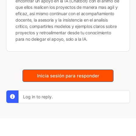
encontrar un apoyo en la IA (Chatbot) con el ánimo de
que ellos realicen los proyectos de manera mas agil y
eficaz, asi mismo continuar con el acompañamiento
docente, la asesoria y la insistencia en el analisis
critico, compartirles modelos y ejemplos claros sobre
proyectos y retroalimentar desde tu conocimiento
para no delegar el apoyo, solo a la IA.
Inicia sesión para responder
Log in to reply.