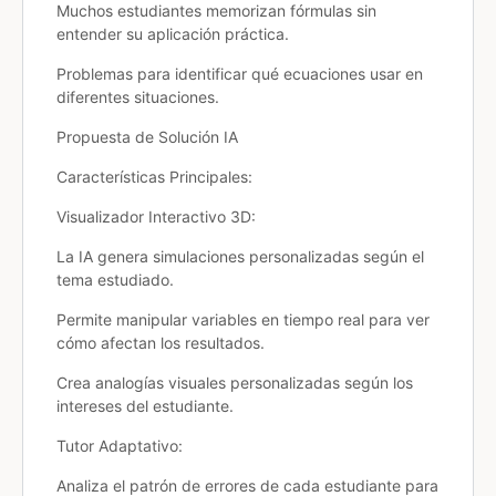
Muchos estudiantes memorizan fórmulas sin
entender su aplicación práctica.
Problemas para identificar qué ecuaciones usar en
diferentes situaciones.
Propuesta de Solución IA
Características Principales:
Visualizador Interactivo 3D:
La IA genera simulaciones personalizadas según el
tema estudiado.
Permite manipular variables en tiempo real para ver
cómo afectan los resultados.
Crea analogías visuales personalizadas según los
intereses del estudiante.
Tutor Adaptativo:
Analiza el patrón de errores de cada estudiante para