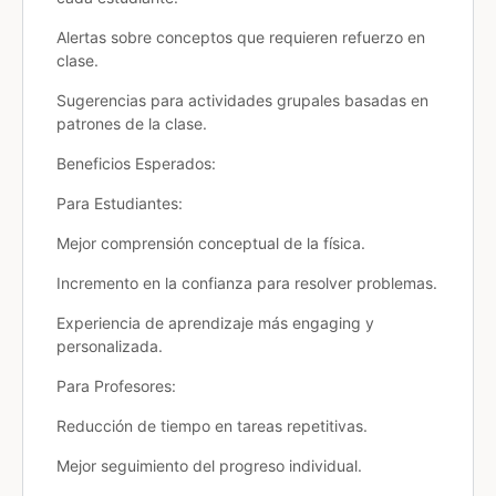
Alertas sobre conceptos que requieren refuerzo en
clase.
Sugerencias para actividades grupales basadas en
patrones de la clase.
Beneficios Esperados:
Para Estudiantes:
Mejor comprensión conceptual de la física.
Incremento en la confianza para resolver problemas.
Experiencia de aprendizaje más engaging y
personalizada.
Para Profesores:
Reducción de tiempo en tareas repetitivas.
Mejor seguimiento del progreso individual.