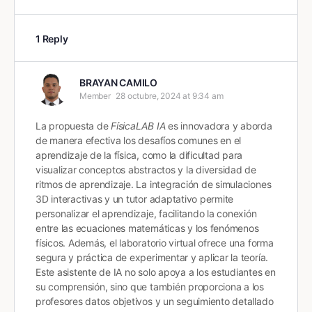
1 Reply
BRAYAN CAMILO
Member
28 octubre, 2024 at 9:34 am
La propuesta de
FísicaLAB IA
es innovadora y aborda
de manera efectiva los desafíos comunes en el
aprendizaje de la física, como la dificultad para
visualizar conceptos abstractos y la diversidad de
ritmos de aprendizaje. La integración de simulaciones
3D interactivas y un tutor adaptativo permite
personalizar el aprendizaje, facilitando la conexión
entre las ecuaciones matemáticas y los fenómenos
físicos. Además, el laboratorio virtual ofrece una forma
segura y práctica de experimentar y aplicar la teoría.
Este asistente de IA no solo apoya a los estudiantes en
su comprensión, sino que también proporciona a los
profesores datos objetivos y un seguimiento detallado