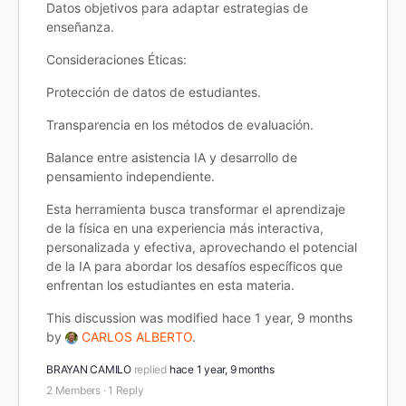
Datos objetivos para adaptar estrategias de
enseñanza.
Consideraciones Éticas:
Protección de datos de estudiantes.
Transparencia en los métodos de evaluación.
Balance entre asistencia IA y desarrollo de
pensamiento independiente.
Esta herramienta busca transformar el aprendizaje
de la física en una experiencia más interactiva,
personalizada y efectiva, aprovechando el potencial
de la IA para abordar los desafíos específicos que
enfrentan los estudiantes en esta materia.
This discussion was modified hace 1 year, 9 months
by
CARLOS ALBERTO
.
BRAYAN CAMILO
replied
hace 1 year, 9 months
2 Members
·
1 Reply