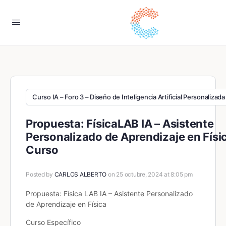
Curso IA – Foro 3 – Diseño de Inteligencia Artificial Personalizada
Propuesta: FísicaLAB IA – Asistente
Personalizado de Aprendizaje en Físi
Curso
Posted by
CARLOS ALBERTO
on 25 octubre, 2024 at 8:05 pm
Propuesta: Física LAB IA – Asistente Personalizado
de Aprendizaje en Física
Curso Específico