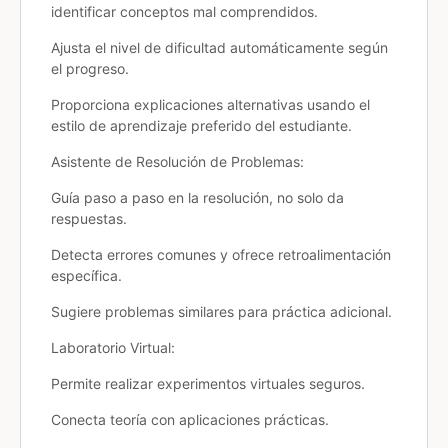
identificar conceptos mal comprendidos.
Ajusta el nivel de dificultad automáticamente según
el progreso.
Proporciona explicaciones alternativas usando el
estilo de aprendizaje preferido del estudiante.
Asistente de Resolución de Problemas:
Guía paso a paso en la resolución, no solo da
respuestas.
Detecta errores comunes y ofrece retroalimentación
específica.
Sugiere problemas similares para práctica adicional.
Laboratorio Virtual:
Permite realizar experimentos virtuales seguros.
Conecta teoría con aplicaciones prácticas.