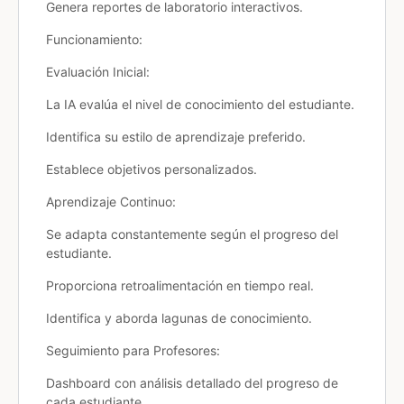
Genera reportes de laboratorio interactivos.
Funcionamiento:
Evaluación Inicial:
La IA evalúa el nivel de conocimiento del estudiante.
Identifica su estilo de aprendizaje preferido.
Establece objetivos personalizados.
Aprendizaje Continuo:
Se adapta constantemente según el progreso del
estudiante.
Proporciona retroalimentación en tiempo real.
Identifica y aborda lagunas de conocimiento.
Seguimiento para Profesores:
Dashboard con análisis detallado del progreso de
cada estudiante.