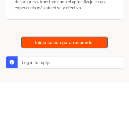
del progreso, transformando el aprendizaje en una
experiencia más atractiva y efectiva.
Inicia sesión para responder
Log in to reply.