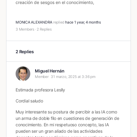
creación de sesgos en el conocimiento,
MONICA ALEXANDRA
replied
hace 1 year, 4 months
3 Members
·
2 Replies
2 Replies
Miguel Hernán
Member
31 marzo, 2025 at 3:36 pm
Estimada profesora Leslly
Cordial saludo
Muy interesante su postura de percibir a las IA como
un arma de doble filo en cuestiones de generación de
conocimiento. En mi respetuoso concepto, las IA
pueden ser un gran aliado de las actividades