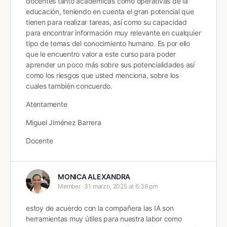
docentes tanto académicas como operativas de la
educación, teniendo en cuenta el gran potencial que
tienen para realizar tareas, así como su capacidad
para encontrar información muy relevante en cualquier
tipo de temas del conocimiento humano. Es por ello
que le encuentro valor a este curso para poder
aprender un poco más sobre sus potencialidades así
como los riesgos que usted menciona, sobre los
cuales también concuerdo.
Atentamente
Miguel Jiménez Barrera
Docente
MONICA ALEXANDRA
Member
31 marzo, 2025 at 6:38 pm
estoy de acuerdo con la compañera las IA son
herramientas muy útiles para nuestra labor como