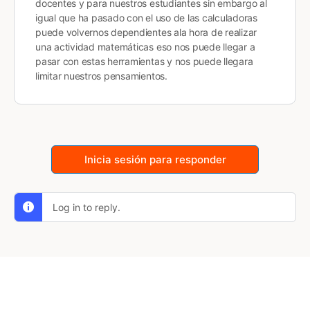
docentes y para nuestros estudiantes sin embargo al
igual que ha pasado con el uso de las calculadoras
puede volvernos dependientes ala hora de realizar
una actividad matemáticas eso nos puede llegar a
pasar con estas herramientas y nos puede llegara
limitar nuestros pensamientos.
Inicia sesión para responder
Log in to reply.