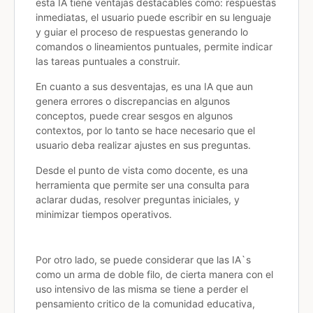
esta IA tiene ventajas destacables como: respuestas
inmediatas, el usuario puede escribir en su lenguaje
y guiar el proceso de respuestas generando lo
comandos o lineamientos puntuales, permite indicar
las tareas puntuales a construir.
En cuanto a sus desventajas, es una IA que aun
genera errores o discrepancias en algunos
conceptos, puede crear sesgos en algunos
contextos, por lo tanto se hace necesario que el
usuario deba realizar ajustes en sus preguntas.
Desde el punto de vista como docente, es una
herramienta que permite ser una consulta para
aclarar dudas, resolver preguntas iniciales, y
minimizar tiempos operativos.
Por otro lado, se puede considerar que las IA`s
como un arma de doble filo, de cierta manera con el
uso intensivo de las misma se tiene a perder el
pensamiento critico de la comunidad educativa,