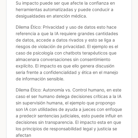
Su impacto puede ser que afecte la confianza en
herramientas automatizadas y puede conducir a
desigualdades en atención médica.
Dilema Ético: Privacidad y uso de datos esto hace
referencia a que la IA requiere grandes cantidades
de datos, accede a datos rivados y esto se liga a
riesgos de violación de privacidad. El ejemplo es el
caso de psicología con chatbots terapéuticos que
almacenara conversaciones sin consentimiento
explícito. El impacto es que ello genera discusión
seria frente a confidencialidad y ética en el manejo
de información sensible.
Dilema Ético: Autonomía vs. Control humano, en este
caso el ser humano delega decisiones críticas a la IA
sin supervisión humana, el ejemplo que propongo
son IA con utilidades de ayuda a jueces con enfoque
a predecir sentencias judiciales, esto puede influir en
decisiones sin transparencia. El impacto esta en que
los principios de responsabilidad legal y justicia se
afectan