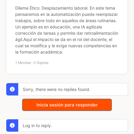
Dilema Ético: Desplazamiento laboral. En este tema
pensaremos en la automatización puede reemplazar
trabajos, sobre todo en aquellos de áreas rutinarias.
Un ejemplo es en educación, una IA agilizala
corrección de tareas y permite dar retroalimentación
ágil.Aquí el impacto se da en el rol del docente, el
cual se modifica y le exige nuevas competencias en
la formación académica.
1 Member
·
0 Replies
Sorry, there were no replies found.
Inicia sesión para responder
Log in to reply.