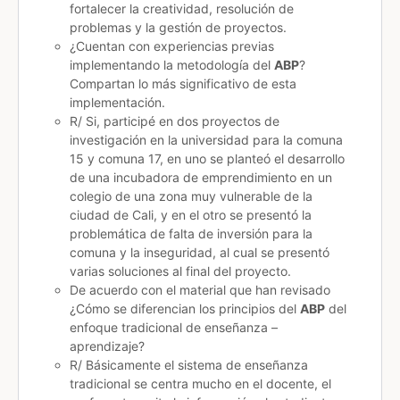
fortalecer la creatividad, resolución de
problemas y la gestión de proyectos.
¿Cuentan con experiencias previas
implementando la metodología del
ABP
?
Compartan lo más significativo de esta
implementación.
R/ Si, participé en dos proyectos de
investigación en la universidad para la comuna
15 y comuna 17, en uno se planteó el desarrollo
de una incubadora de emprendimiento en un
colegio de una zona muy vulnerable de la
ciudad de Cali, y en el otro se presentó la
problemática de falta de inversión para la
comuna y la inseguridad, al cual se presentó
varias soluciones al final del proyecto.
De acuerdo con el material que han revisado
¿Cómo se diferencian los principios del
ABP
del
enfoque tradicional de enseñanza –
aprendizaje?
R/ Básicamente el sistema de enseñanza
tradicional se centra mucho en el docente, el