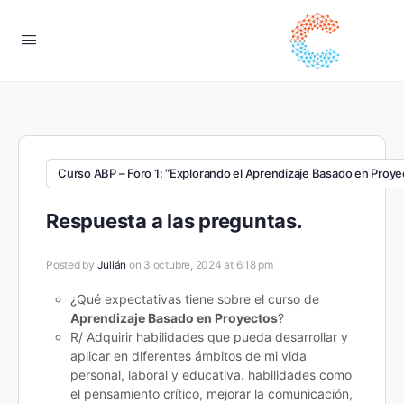
Curso ABP – Foro 1: “Explorando el Aprendizaje Basado en Proyec
Respuesta a las preguntas.
Posted by
Julián
on 3 octubre, 2024 at 6:18 pm
¿Qué expectativas tiene sobre el curso de
Aprendizaje Basado en Proyectos
?
R/ Adquirir habilidades que pueda desarrollar y
aplicar en diferentes ámbitos de mi vida
personal, laboral y educativa. habilidades como
el pensamiento crítico, mejorar la comunicación,