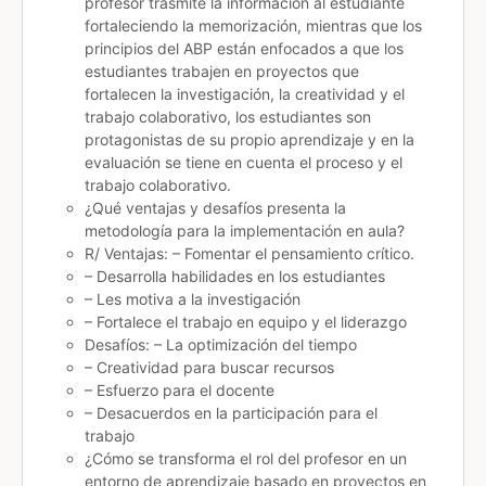
profesor trasmite la información al estudiante
fortaleciendo la memorización, mientras que los
principios del ABP están enfocados a que los
estudiantes trabajen en proyectos que
fortalecen la investigación, la creatividad y el
trabajo colaborativo, los estudiantes son
protagonistas de su propio aprendizaje y en la
evaluación se tiene en cuenta el proceso y el
trabajo colaborativo.
¿Qué ventajas y desafíos presenta la
metodología para la implementación en aula?
R/ Ventajas: – Fomentar el pensamiento crítico.
– Desarrolla habilidades en los estudiantes
– Les motiva a la investigación
– Fortalece el trabajo en equipo y el liderazgo
Desafíos: – La optimización del tiempo
– Creatividad para buscar recursos
– Esfuerzo para el docente
– Desacuerdos en la participación para el
trabajo
¿Cómo se transforma el rol del profesor en un
entorno de aprendizaje basado en proyectos en