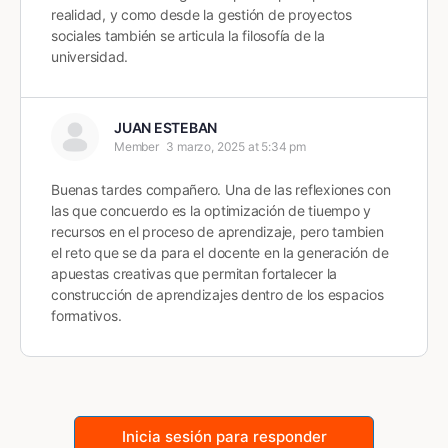
realidad, y como desde la gestión de proyectos
sociales también se articula la filosofía de la
universidad.
JUAN ESTEBAN
Member
3 marzo, 2025 at 5:34 pm
Buenas tardes compañero. Una de las reflexiones con
las que concuerdo es la optimización de tiuempo y
recursos en el proceso de aprendizaje, pero tambien
el reto que se da para el docente en la generación de
apuestas creativas que permitan fortalecer la
construcción de aprendizajes dentro de los espacios
formativos.
Inicia sesión para responder