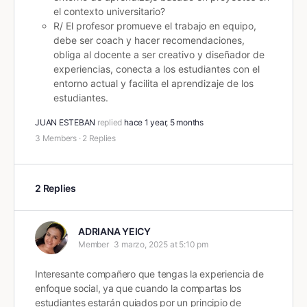
el contexto universitario?
R/ El profesor promueve el trabajo en equipo,
debe ser coach y hacer recomendaciones,
obliga al docente a ser creativo y diseñador de
experiencias, conecta a los estudiantes con el
entorno actual y facilita el aprendizaje de los
estudiantes.
JUAN ESTEBAN
replied
hace 1 year, 5 months
3 Members
·
2 Replies
2 Replies
ADRIANA YEICY
Member
3 marzo, 2025 at 5:10 pm
Interesante compañero que tengas la experiencia de
enfoque social, ya que cuando la compartas los
estudiantes estarán guiados por un principio de