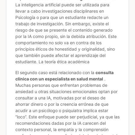
La inteligencia artificial puede ser utilizada para
llevar a cabo investigaciones disciplinares en
Psicología o para que un estudiante redacte un
trabajo de investigación. Sin embargo, existe el
riesgo de que se presente el contenido generado
por la IA como propio, sin la debida atribución. Este
comportamiento no solo va en contra de los
principios éticos de honestidad y originalidad, sino
que también puede afectar el aprendizaje del
estudiante. La teoría ética académica
El segundo caso está relacionado con la
consulta
clínica con un especialista en salud mental
.
Muchas personas que enfrentan problemas de
ansiedad u otras situaciones emocionales optan por
consultar a una IA, motivadas por el deseo de
ahorrar dinero o por la creencia errónea de que
acudir a un psicólogo o psiquiatra implica estar
“loco”. Este enfoque puede ser perjudicial, ya que las
recomendaciones dadas por la IA carecen del
contexto personal, la empatía y la comprensión