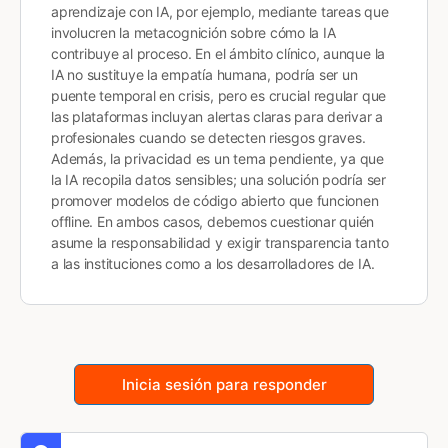
aprendizaje con IA, por ejemplo, mediante tareas que
involucren la metacognición sobre cómo la IA
contribuye al proceso. En el ámbito clínico, aunque la
IA no sustituye la empatía humana, podría ser un
puente temporal en crisis, pero es crucial regular que
las plataformas incluyan alertas claras para derivar a
profesionales cuando se detecten riesgos graves.
Además, la privacidad es un tema pendiente, ya que
la IA recopila datos sensibles; una solución podría ser
promover modelos de código abierto que funcionen
offline. En ambos casos, debemos cuestionar quién
asume la responsabilidad y exigir transparencia tanto
a las instituciones como a los desarrolladores de IA.
Inicia sesión para responder