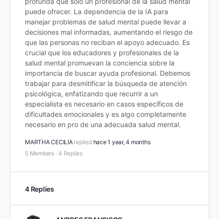
profunda que solo un profesional de la salud mental
puede ofrecer. La dependencia de la IA para
manejar problemas de salud mental puede llevar a
decisiones mal informadas, aumentando el riesgo de
que las personas no reciban el apoyo adecuado. Es
crucial que los educadores y profesionales de la
salud mental promuevan la conciencia sobre la
importancia de buscar ayuda profesional. Debemos
trabajar para desmitificar la búsqueda de atención
psicológica, enfatizando que recurrir a un
especialista es necesario en casos específicos de
dificultades emocionales y es algo completamente
necesario en pro de una adecuada salud mental.
MARTHA CECILIA
replied
hace 1 year, 4 months
5 Members
·
4 Replies
4 Replies