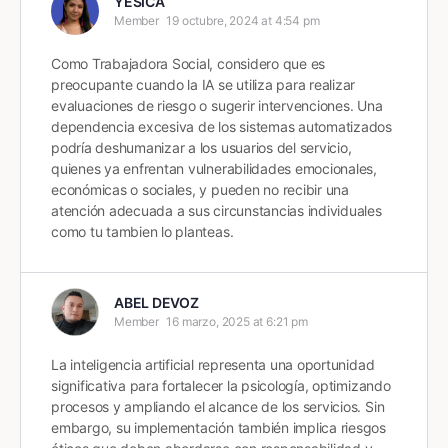
YESICA
Member
19 octubre, 2024 at 4:54 pm
Como Trabajadora Social, considero que es
preocupante cuando la IA se utiliza para realizar
evaluaciones de riesgo o sugerir intervenciones. Una
dependencia excesiva de los sistemas automatizados
podría deshumanizar a los usuarios del servicio,
quienes ya enfrentan vulnerabilidades emocionales,
económicas o sociales, y pueden no recibir una
atención adecuada a sus circunstancias individuales
como tu tambien lo planteas.
ABEL DEVOZ
Member
16 marzo, 2025 at 6:21 pm
La inteligencia artificial representa una oportunidad
significativa para fortalecer la psicología, optimizando
procesos y ampliando el alcance de los servicios. Sin
embargo, su implementación también implica riesgos