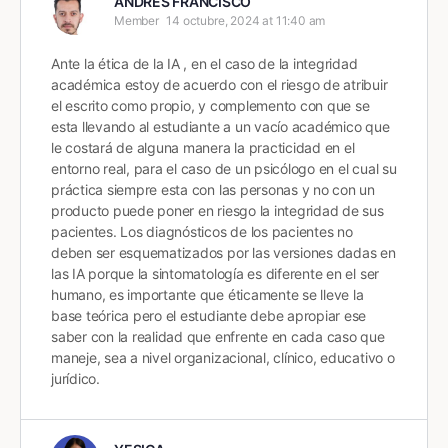
ANDRES FRANCISCO
Member
14 octubre, 2024 at 11:40 am
Ante la ética de la IA , en el caso de la integridad
académica estoy de acuerdo con el riesgo de atribuir
el escrito como propio, y complemento con que se
esta llevando al estudiante a un vacío académico que
le costará de alguna manera la practicidad en el
entorno real, para el caso de un psicólogo en el cual su
práctica siempre esta con las personas y no con un
producto puede poner en riesgo la integridad de sus
pacientes. Los diagnósticos de los pacientes no
deben ser esquematizados por las versiones dadas en
las IA porque la sintomatología es diferente en el ser
humano, es importante que éticamente se lleve la
base teórica pero el estudiante debe apropiar ese
saber con la realidad que enfrente en cada caso que
maneje, sea a nivel organizacional, clínico, educativo o
jurídico.