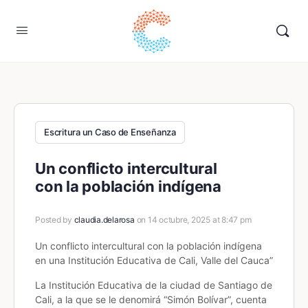
Escritura un Caso de Enseñanza
Un conflicto intercultural
con la población indígena
Posted by
claudia.delarosa
on 14 octubre, 2025 at 8:47 pm
Un conflicto intercultural con la población indígena
en una Institución Educativa de Cali, Valle del Cauca”
La Institución Educativa de la ciudad de Santiago de
Cali, a la que se le denomirá “Simón Bolívar”, cuenta