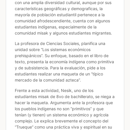
con una amplia diversidad cultural, aunque por sus
características geográficas y demograficas, la
mayoría de población estudiantil pertenece a la
comunidad afrodescendiente, cuenta con algunos
estudiantes indígenas, especialmente de la
comunidad misak y algunos estudiantes migrantes.
La profesora de Ciencias Sociales, planifica una
unidad sobre “Los sistemas económicos
prehispánicos”. Su enfoque, basado en el libro de
texto, presenta la economía indígena como primitiva
y de subsistencia. Para la evaluación, pide a los
estudiantes realizar una maqueta de un “típico
mercado de la comunidad azteca”.
Frente a esta actividad, Nesik, uno de los
estudiantes misak de 8vo de bachillerato, se niega a
hacer la maqueta. Argumenta ante la profesora que
los pueblos indígenas no son “primitivos” y que
tenían (y tienen) un sistema económico y agrícola
complejo. Le explica brevemente el concepto del
“Trueque” como una práctica viva y espiritual en su