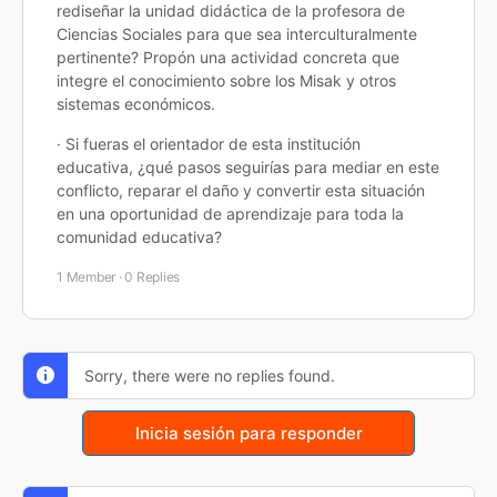
rediseñar la unidad didáctica de la profesora de
Ciencias Sociales para que sea interculturalmente
pertinente? Propón una actividad concreta que
integre el conocimiento sobre los Misak y otros
sistemas económicos.
· Si fueras el orientador de esta institución
educativa, ¿qué pasos seguirías para mediar en este
conflicto, reparar el daño y convertir esta situación
en una oportunidad de aprendizaje para toda la
comunidad educativa?
1 Member
·
0 Replies
Sorry, there were no replies found.
Inicia sesión para responder