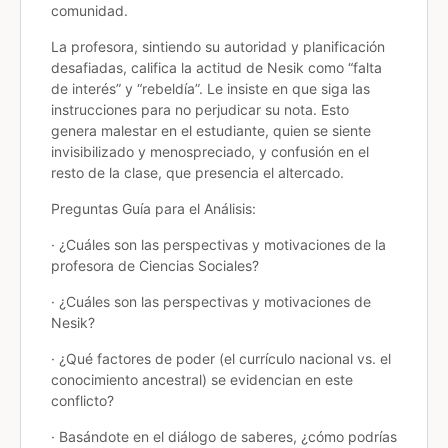
comunidad.
La profesora, sintiendo su autoridad y planificación
desafiadas, califica la actitud de Nesik como “falta
de interés” y “rebeldía”. Le insiste en que siga las
instrucciones para no perjudicar su nota. Esto
genera malestar en el estudiante, quien se siente
invisibilizado y menospreciado, y confusión en el
resto de la clase, que presencia el altercado.
Preguntas Guía para el Análisis:
· ¿Cuáles son las perspectivas y motivaciones de la
profesora de Ciencias Sociales?
· ¿Cuáles son las perspectivas y motivaciones de
Nesik?
· ¿Qué factores de poder (el currículo nacional vs. el
conocimiento ancestral) se evidencian en este
conflicto?
· Basándote en el diálogo de saberes, ¿cómo podrías