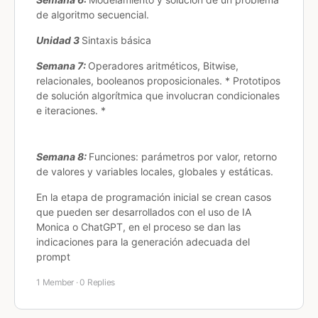
de algoritmo secuencial.
Unidad 3
Sintaxis básica
Semana 7:
Operadores aritméticos, Bitwise,
relacionales, booleanos proposicionales. * Prototipos
de solución algorítmica que involucran condicionales
e iteraciones. *
Semana 8:
Funciones: parámetros por valor, retorno
de valores y variables locales, globales y estáticas.
En la etapa de programación inicial se crean casos
que pueden ser desarrollados con el uso de IA
Monica o ChatGPT, en el proceso se dan las
indicaciones para la generación adecuada del
prompt
1 Member
·
0 Replies