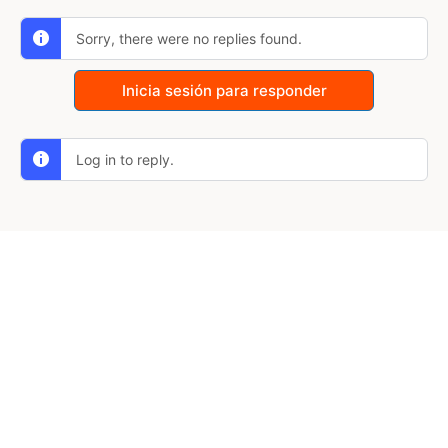
Sorry, there were no replies found.
Inicia sesión para responder
Log in to reply.