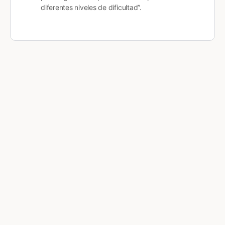
diferentes niveles de dificultad”.