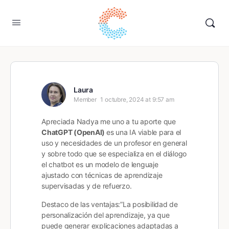
Laura
Member
1 octubre, 2024 at 9:57 am
Apreciada Nadya me uno a tu aporte que
ChatGPT (OpenAI)
es una IA viable para el
uso y necesidades de un profesor en general
y sobre todo que se especializa en el diálogo
el chatbot es un modelo de lenguaje
ajustado con técnicas de aprendizaje
supervisadas y de refuerzo.
Destaco de las ventajas:”La posibilidad de
personalización del aprendizaje, ya que
puede generar explicaciones adaptadas a