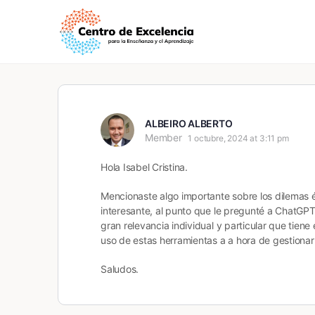
ALBEIRO ALBERTO
Member
1 octubre, 2024 at 3:11 pm
Hola Isabel Cristina.
Mencionaste algo importante sobre los dilemas ét
interesante, al punto que le pregunté a ChatGP
gran relevancia individual y particular que tien
uso de estas herramientas a a hora de gestionar 
Saludos.