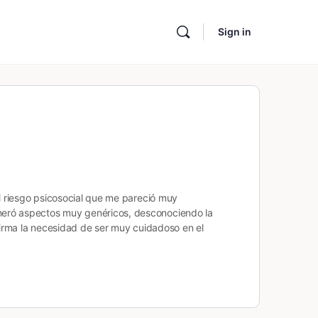
Sign in
el riesgo psicosocial que me pareció muy
eneró aspectos muy genéricos, desconociendo la
nfirma la necesidad de ser muy cuidadoso en el