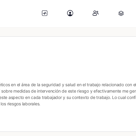
icos en el área de la seguridad y salud en el trabajo relacionado con 
T sobre medidas de intervención de este riesgo y efectivamente me g
e este aspecto en cada trabajador y su contexto de trabajo. Lo cual co
los riesgos laborales.