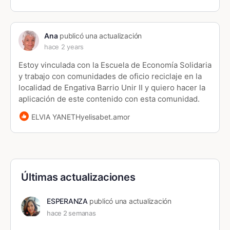
Ana
publicó una actualización
hace 2 years
Estoy vinculada con la Escuela de Economía Solidaria
y trabajo con comunidades de oficio reciclaje en la
localidad de Engativa Barrio Unir II y quiero hacer la
aplicación de este contenido con esta comunidad.
ELVIA YANETHyelisabet.amor
Últimas actualizaciones
ESPERANZA
publicó una actualización
hace 2 semanas