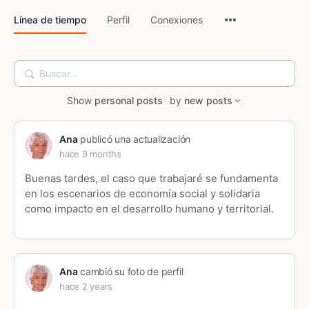
Línea de tiempo
Perfil
Conexiones
Buscar…
Show
personal posts
by
new posts
Ana
publicó una actualización
hace 9 months
Buenas tardes, el caso que trabajaré se fundamenta
en los escenarios de economía social y solidaria
como impacto en el desarrollo humano y territorial.
Ana
cambió su foto de perfil
hace 2 years