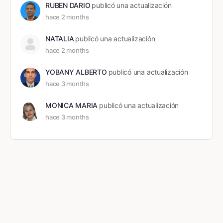
RUBEN DARIO
publicó una actualización
hace 2 months
NATALIA
publicó una actualización
hace 2 months
YOBANY ALBERTO
publicó una actualización
hace 3 months
MONICA MARIA
publicó una actualización
hace 3 months