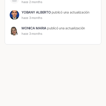
hace 2 months
YOBANY ALBERTO
publicó una actualización
hace 3 months
MONICA MARIA
publicó una actualización
hace 3 months