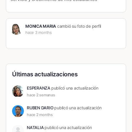
MONICA MARIA
cambió su foto de perfil
hace 3 months
Últimas actualizaciones
ESPERANZA
publicó una actualización
hace 2 semanas
RUBEN DARIO
publicó una actualización
hace 2 months
NATALIA
publicó una actualización