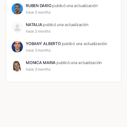
RUBEN DARIO
publicó una actualización
hace 2 months
NATALIA
publicó una actualización
hace 2 months
YOBANY ALBERTO
publicó una actualización
hace 3 months
MONICA MARIA
publicó una actualización
hace 3 months